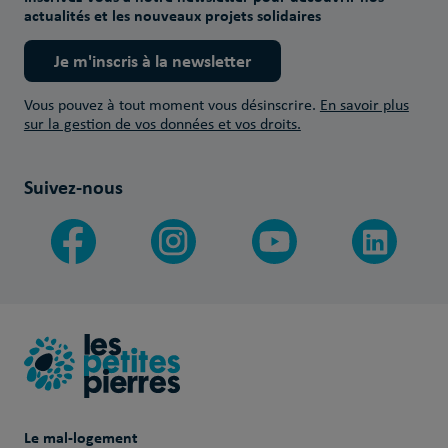
actualités et les nouveaux projets solidaires
Je m'inscris à la newsletter
Vous pouvez à tout moment vous désinscrire.
En savoir plus
sur la gestion de vos données et vos droits.
Suivez-nous
Le mal-logement