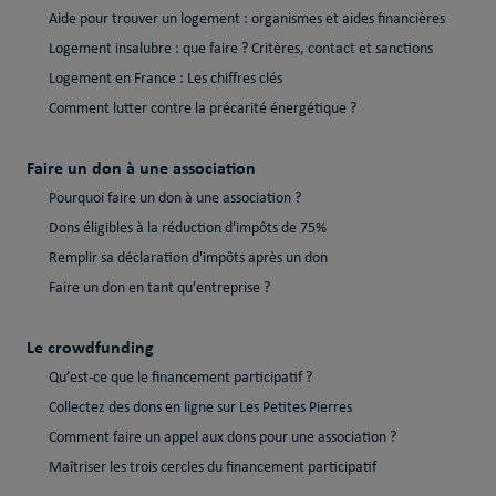
Aide pour trouver un logement : organismes et aides financières
Logement insalubre : que faire ? Critères, contact et sanctions
Logement en France : Les chiffres clés
Comment lutter contre la précarité énergétique ?
Faire un don à une association
Pourquoi faire un don à une association ?
Dons éligibles à la réduction d'impôts de 75%
Remplir sa déclaration d'impôts après un don
Faire un don en tant qu’entreprise ?
Le crowdfunding
Qu’est-ce que le financement participatif ?
Collectez des dons en ligne sur Les Petites Pierres
Comment faire un appel aux dons pour une association ?
Maîtriser les trois cercles du financement participatif