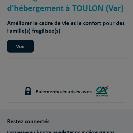
d'hébergement à TOULON (Var)
Améliorer le cadre de vie et le confort
des
pour
Famille(s) fragilisée(s)
Voir
Paiements sécurisés avec
Restez connectés
Inscrivez-vous à notre newsletter pour découvrir nos