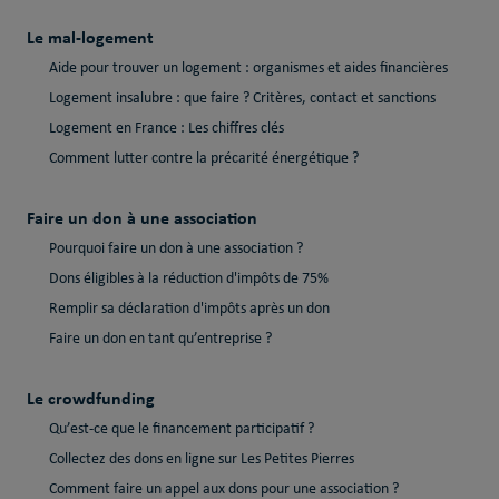
Le mal-logement
Aide pour trouver un logement : organismes et aides financières
Logement insalubre : que faire ? Critères, contact et sanctions
Logement en France : Les chiffres clés
Comment lutter contre la précarité énergétique ?
Faire un don à une association
Pourquoi faire un don à une association ?
Dons éligibles à la réduction d'impôts de 75%
Remplir sa déclaration d'impôts après un don
Faire un don en tant qu’entreprise ?
Le crowdfunding
Qu’est-ce que le financement participatif ?
Collectez des dons en ligne sur Les Petites Pierres
Comment faire un appel aux dons pour une association ?