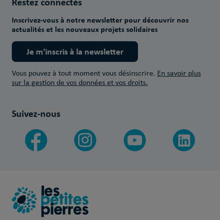
Restez connectés
Inscrivez-vous à notre newsletter pour découvrir nos
actualités et les nouveaux projets solidaires
Je m'inscris à la newsletter
Vous pouvez à tout moment vous désinscrire.
En savoir plus
sur la gestion de vos données et vos droits.
Suivez-nous