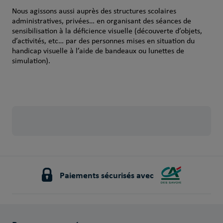
Nous agissons aussi auprès des structures scolaires
administratives, privées… en organisant des séances de
sensibilisation à la déficience visuelle (découverte d’objets,
d’activités, etc… par des personnes mises en situation du
handicap visuelle à l’aide de bandeaux ou lunettes de
simulation).
Paiements sécurisés avec