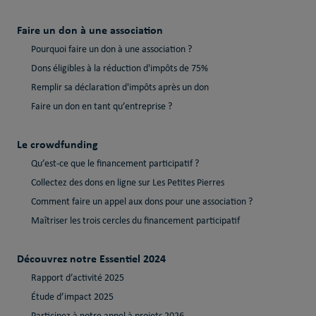
Faire un don à une association
Pourquoi faire un don à une association ?
Dons éligibles à la réduction d'impôts de 75%
Remplir sa déclaration d'impôts après un don
Faire un don en tant qu’entreprise ?
Le crowdfunding
Qu’est-ce que le financement participatif ?
Collectez des dons en ligne sur Les Petites Pierres
Comment faire un appel aux dons pour une association ?
Maîtriser les trois cercles du financement participatif
Découvrez notre Essentiel 2024
Rapport d’activité 2025
Étude d’impact 2025