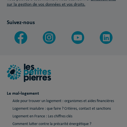
sur la gestion de vos données et vos droits.
Suivez-nous
Le mal-logement
Aide pour trouver un logement : organismes et aides financières
Logement insalubre : que faire ? Critères, contact et sanctions
Logement en France : Les chiffres clés
Comment lutter contre la précarité énergétique ?