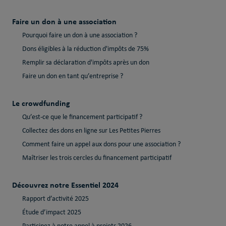
Faire un don à une association
Pourquoi faire un don à une association ?
Dons éligibles à la réduction d'impôts de 75%
Remplir sa déclaration d'impôts après un don
Faire un don en tant qu’entreprise ?
Le crowdfunding
Qu’est-ce que le financement participatif ?
Collectez des dons en ligne sur Les Petites Pierres
Comment faire un appel aux dons pour une association ?
Maîtriser les trois cercles du financement participatif
Découvrez notre Essentiel 2024
Rapport d’activité 2025
Étude d’impact 2025