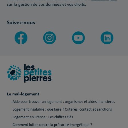
sur la gestion de vos données et vos droits.
Suivez-nous
Le mal-logement
Aide pour trouver un logement : organismes et aides financières
Logement insalubre : que faire ? Critères, contact et sanctions
Logement en France : Les chiffres clés
Comment lutter contre la précarité énergétique ?