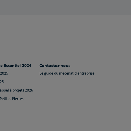
e Essentiel 2024
Contactez-nous
 2025
Le guide du mécénat d’entreprise
025
 appel à projets 2026
Petites Pierres