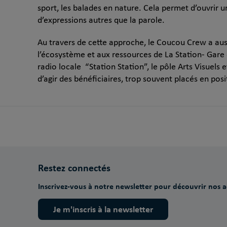
sport, les balades en nature. Cela permet d’ouvrir
d’expressions autres que la parole.
Au travers de cette approche, le Coucou Crew a auss
l’écosystème et aux ressources de La Station- Gare
radio locale “Station Station”, le pôle Arts Visuels e
d’agir des bénéficiaires, trop souvent placés en posi
Restez connectés
Inscrivez-vous à notre newsletter pour découvrir nos ac
Je m'inscris à la newsletter