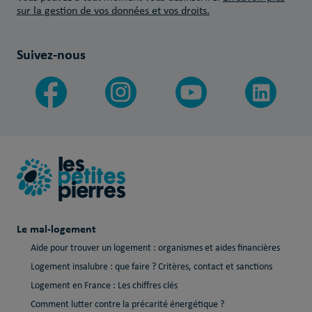
sur la gestion de vos données et vos droits.
Suivez-nous
Le mal-logement
Aide pour trouver un logement : organismes et aides financières
Logement insalubre : que faire ? Critères, contact et sanctions
Logement en France : Les chiffres clés
Comment lutter contre la précarité énergétique ?