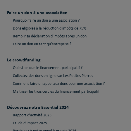
Faire un don à une association
Pourquoi faire un don à une association ?
Dons éligibles à la réduction d'impôts de 75%
Remplir sa déclaration d'impôts après un don
Faire un don en tant qu’entreprise ?
Le crowdfunding
Qu’est-ce que le financement participatif ?
Collectez des dons en ligne sur Les Petites Pierres
Comment faire un appel aux dons pour une association ?
Maîtriser les trois cercles du financement participatif
Découvrez notre Essentiel 2024
Rapport d’activité 2025
Étude d’impact 2025