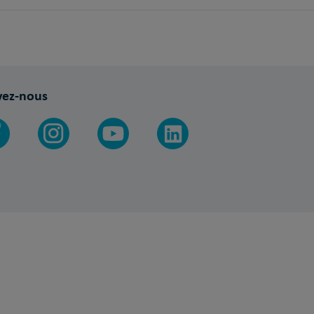
vez-nous