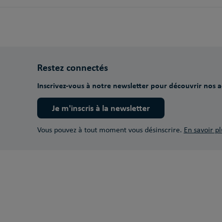
Restez connectés
Inscrivez-vous à notre newsletter pour découvrir nos ac
Je m'inscris à la newsletter
Vous pouvez à tout moment vous désinscrire.
En savoir pl