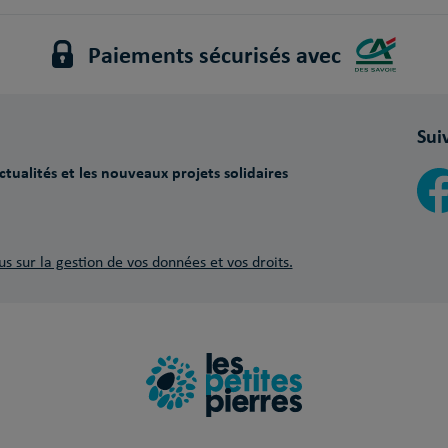
Paiements sécurisés avec
Sui
tualités et les nouveaux projets solidaires
us sur la gestion de vos données et vos droits.