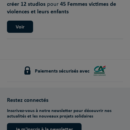
créer 12 studios
45 Femmes victimes de
pour
violences et leurs enfants
Voir
Paiements sécurisés avec
Restez connectés
Inscrivez-vous à notre newsletter pour découvrir nos
actualités et les nouveaux projets solidaires
Je m'inscris à la newsletter