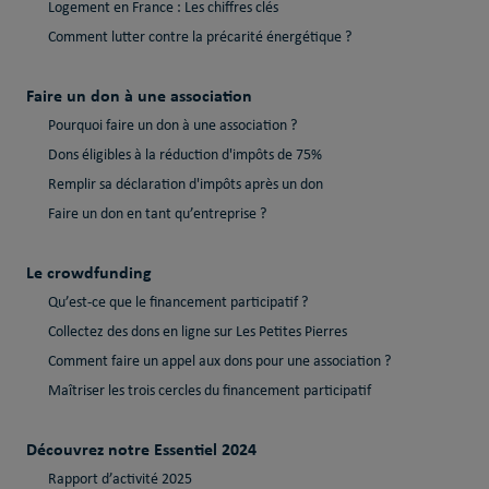
Logement en France : Les chiffres clés
Comment lutter contre la précarité énergétique ?
Faire un don à une association
Pourquoi faire un don à une association ?
Dons éligibles à la réduction d'impôts de 75%
Remplir sa déclaration d'impôts après un don
Faire un don en tant qu’entreprise ?
Le crowdfunding
Qu’est-ce que le financement participatif ?
Collectez des dons en ligne sur Les Petites Pierres
Comment faire un appel aux dons pour une association ?
Maîtriser les trois cercles du financement participatif
Découvrez notre Essentiel 2024
Rapport d’activité 2025