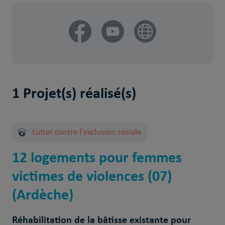
1 Projet(s) réalisé(s)
Lutter contre l'exclusion sociale
12 logements pour femmes
victimes de violences (07)
(Ardèche)
Réhabilitation de la bâtisse existante pour