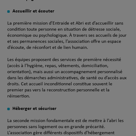
Accueillir et écouter
La première mission d’Entraide et Abri est d’accueillir sans
condition toute personne en situation de détresse sociale,
économique ou psychologique. À travers ses accueils de jour
et ses permanences sociales, l’association offre un espace
d’écoute, de réconfort et de lien humain.
Les équipes proposent des services de première nécessité
(accès à l’hygiène, repas, vêtements, domiciliation,
orientation), mais aussi un accompagnement personnalisé
dans les démarches administratives, de santé ou d’accès aux
droits. Cet accueil inconditionnel constitue souvent le
premier pas vers la reconstruction personnelle et la
réinsertion.
Héberger et sécuriser
La seconde mission fondamentale est de mettre à l’abri les
personnes sans logement ou en grande précarité.
L’association gère différents dispositifs d’hébergement