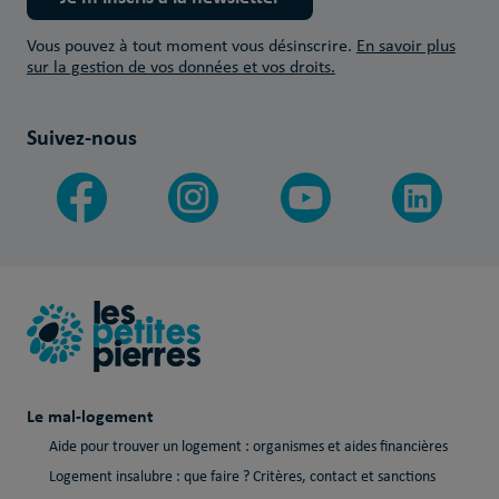
Vous pouvez à tout moment vous désinscrire.
En savoir plus
sur la gestion de vos données et vos droits.
Suivez-nous
Le mal-logement
Aide pour trouver un logement : organismes et aides financières
Logement insalubre : que faire ? Critères, contact et sanctions