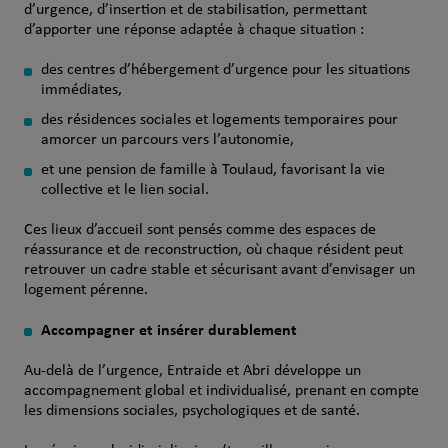
d’urgence, d’insertion et de stabilisation, permettant
d’apporter une réponse adaptée à chaque situation :
des centres d’hébergement d’urgence pour les situations
immédiates,
des résidences sociales et logements temporaires pour
amorcer un parcours vers l’autonomie,
et une pension de famille à Toulaud, favorisant la vie
collective et le lien social.
Ces lieux d’accueil sont pensés comme des espaces de
réassurance et de reconstruction, où chaque résident peut
retrouver un cadre stable et sécurisant avant d’envisager un
logement pérenne.
Accompagner et insérer durablement
Au-delà de l’urgence, Entraide et Abri développe un
accompagnement global et individualisé, prenant en compte
les dimensions sociales, psychologiques et de santé.