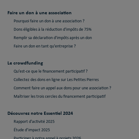
Faire un don à une association
Pourquoi faire un don à une association ?
Dons éligibles à la réduction d'impôts de 75%
Remplir sa déclaration d'impôts après un don
Faire un don en tant qu’entreprise ?
Le crowdfunding
Qu’est-ce que le financement participatif ?
Collectez des dons en ligne sur Les Petites Pierres
Comment faire un appel aux dons pour une association ?
Maîtriser les trois cercles du financement participatif
Découvrez notre Essentiel 2024
Rapport d’activité 2025
Étude d’impact 2025
Participez à notre appel à projets 2026