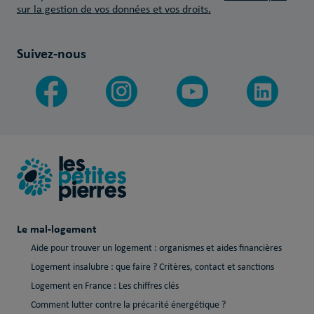
sur la gestion de vos données et vos droits.
Suivez-nous
Le mal-logement
Aide pour trouver un logement : organismes et aides financières
Logement insalubre : que faire ? Critères, contact et sanctions
Logement en France : Les chiffres clés
Comment lutter contre la précarité énergétique ?