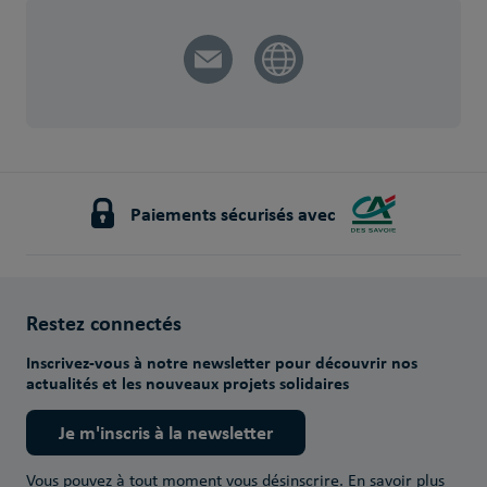
Paiements sécurisés avec
Restez connectés
Inscrivez-vous à notre newsletter pour découvrir nos
actualités et les nouveaux projets solidaires
Je m'inscris à la newsletter
Vous pouvez à tout moment vous désinscrire.
En savoir plus