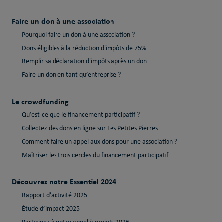
Faire un don à une association
Pourquoi faire un don à une association ?
Dons éligibles à la réduction d'impôts de 75%
Remplir sa déclaration d'impôts après un don
Faire un don en tant qu’entreprise ?
Le crowdfunding
Qu’est-ce que le financement participatif ?
Collectez des dons en ligne sur Les Petites Pierres
Comment faire un appel aux dons pour une association ?
Maîtriser les trois cercles du financement participatif
Découvrez notre Essentiel 2024
Rapport d’activité 2025
Étude d’impact 2025