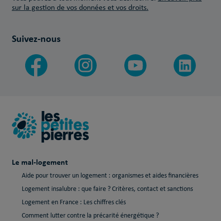
sur la gestion de vos données et vos droits.
Suivez-nous
Le mal-logement
Aide pour trouver un logement : organismes et aides financières
Logement insalubre : que faire ? Critères, contact et sanctions
Logement en France : Les chiffres clés
Comment lutter contre la précarité énergétique ?