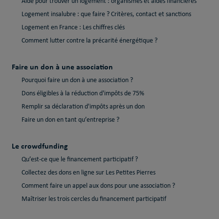
Aide pour trouver un logement : organismes et aides financières
Logement insalubre : que faire ? Critères, contact et sanctions
Logement en France : Les chiffres clés
Comment lutter contre la précarité énergétique ?
Faire un don à une association
Pourquoi faire un don à une association ?
Dons éligibles à la réduction d'impôts de 75%
Remplir sa déclaration d'impôts après un don
Faire un don en tant qu’entreprise ?
Le crowdfunding
Qu’est-ce que le financement participatif ?
Collectez des dons en ligne sur Les Petites Pierres
Comment faire un appel aux dons pour une association ?
Maîtriser les trois cercles du financement participatif