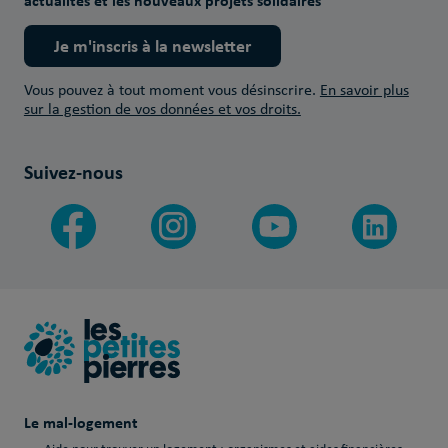
actualités et les nouveaux projets solidaires
Je m'inscris à la newsletter
Vous pouvez à tout moment vous désinscrire.
En savoir plus
sur la gestion de vos données et vos droits.
Suivez-nous
Le mal-logement