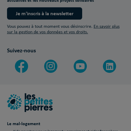
actualités et les nouveaux projets solidaires
Je m'inscris à la newsletter
Vous pouvez à tout moment vous désinscrire.
En savoir plus
sur la gestion de vos données et vos droits.
Suivez-nous
Le mal-logement