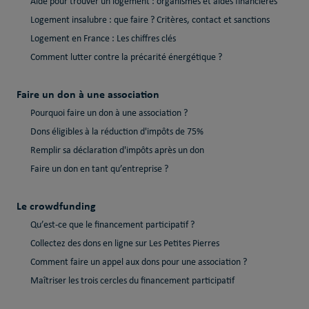
Aide pour trouver un logement : organismes et aides financières
Logement insalubre : que faire ? Critères, contact et sanctions
Logement en France : Les chiffres clés
Comment lutter contre la précarité énergétique ?
Faire un don à une association
Pourquoi faire un don à une association ?
Dons éligibles à la réduction d'impôts de 75%
Remplir sa déclaration d'impôts après un don
Faire un don en tant qu’entreprise ?
Le crowdfunding
Qu’est-ce que le financement participatif ?
Collectez des dons en ligne sur Les Petites Pierres
Comment faire un appel aux dons pour une association ?
Maîtriser les trois cercles du financement participatif