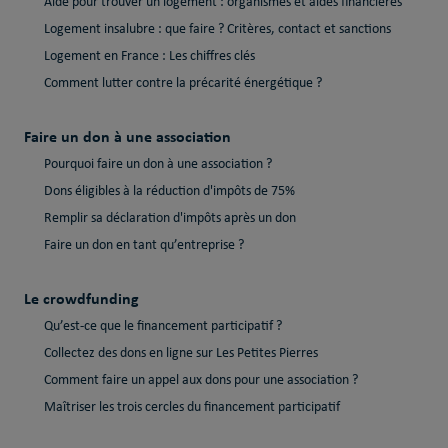
Aide pour trouver un logement : organismes et aides financières
Logement insalubre : que faire ? Critères, contact et sanctions
Logement en France : Les chiffres clés
Comment lutter contre la précarité énergétique ?
Faire un don à une association
Pourquoi faire un don à une association ?
Dons éligibles à la réduction d'impôts de 75%
Remplir sa déclaration d'impôts après un don
Faire un don en tant qu’entreprise ?
Le crowdfunding
Qu’est-ce que le financement participatif ?
Collectez des dons en ligne sur Les Petites Pierres
Comment faire un appel aux dons pour une association ?
Maîtriser les trois cercles du financement participatif