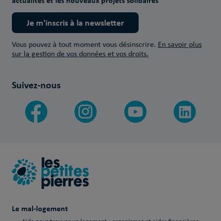
actualités et les nouveaux projets solidaires
Je m'inscris à la newsletter
Vous pouvez à tout moment vous désinscrire.
En savoir plus
sur la gestion de vos données et vos droits.
Suivez-nous
Le mal-logement