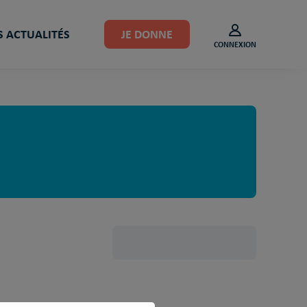
 ACTUALITÉS
JE DONNE
CONNEXION