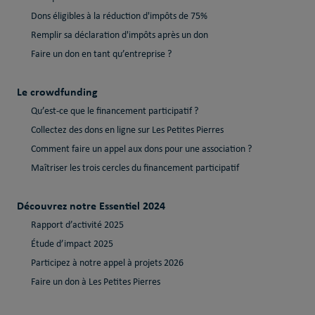
Dons éligibles à la réduction d'impôts de 75%
Remplir sa déclaration d'impôts après un don
Faire un don en tant qu’entreprise ?
Le crowdfunding
Qu’est-ce que le financement participatif ?
Collectez des dons en ligne sur Les Petites Pierres
Comment faire un appel aux dons pour une association ?
Maîtriser les trois cercles du financement participatif
Découvrez notre Essentiel 2024
Rapport d’activité 2025
Étude d’impact 2025
Participez à notre appel à projets 2026
Faire un don à Les Petites Pierres