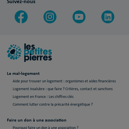
Suivez-nous
Le mal-logement
Aide pour trouver un logement : organismes et aides financières
Logement insalubre : que faire ? Critères, contact et sanctions
Logement en France : Les chiffres clés
Comment lutter contre la précarité énergétique ?
Faire un don à une association
Pourquoi faire un don à une association ?