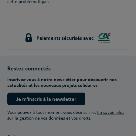
cette problématique.
Paiements sécurisés avec
Restez connectés
Inscrivez-vous à notre newsletter pour découvrir nos
actualités et les nouveaux projets solidaires
Je m'inscris à la newsletter
Vous pouvez à tout moment vous désinscrire.
En savoir plus
sur la gestion de vos données et vos droits.