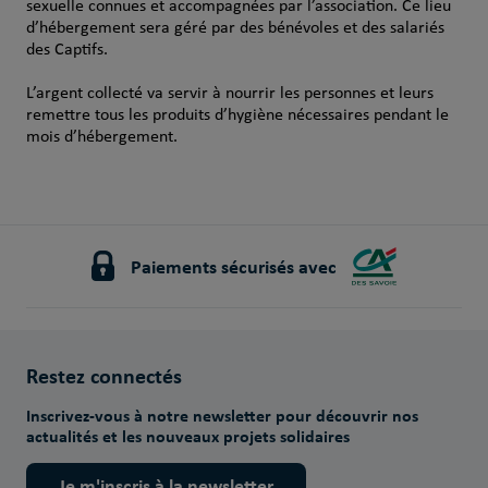
sexuelle connues et accompagnées par l’association. Ce lieu
d’hébergement sera géré par des bénévoles et des salariés
des Captifs.
L’argent collecté va servir à nourrir les personnes et leurs
remettre tous les produits d’hygiène nécessaires pendant le
mois d’hébergement.
Paiements sécurisés avec
Restez connectés
Inscrivez-vous à notre newsletter pour découvrir nos
actualités et les nouveaux projets solidaires
Je m'inscris à la newsletter