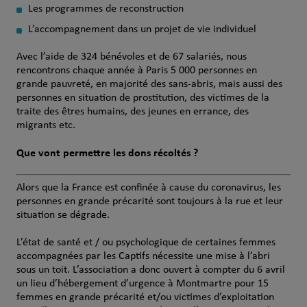
Les programmes de reconstruction
L’accompagnement dans un projet de vie individuel
Avec l’aide de 324 bénévoles et de 67 salariés, nous
rencontrons chaque année à Paris 5 000 personnes en
grande pauvreté, en majorité des sans-abris, mais aussi des
personnes en situation de prostitution, des victimes de la
traite des êtres humains, des jeunes en errance, des
migrants etc.
Que vont permettre les dons récoltés ?
Alors que la France est confinée à cause du coronavirus, les
personnes en grande précarité sont toujours à la rue et leur
situation se dégrade.
L’état de santé et / ou psychologique de certaines femmes
accompagnées par les Captifs nécessite une mise à l’abri
sous un toit. L’association a donc ouvert à compter du 6 avril
un lieu d’hébergement d’urgence à Montmartre pour 15
femmes en grande précarité et/ou victimes d’exploitation