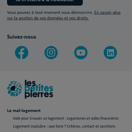
Vous pouvez à tout moment vous désinscrire.
En savoir plus
sur la gestion de vos données et vos droits.
Suivez-nous
Le mal-logement
Aide pour trouver un logement : organismes et aides financières
Logement insalubre : que faire ? Critères, contact et sanctions