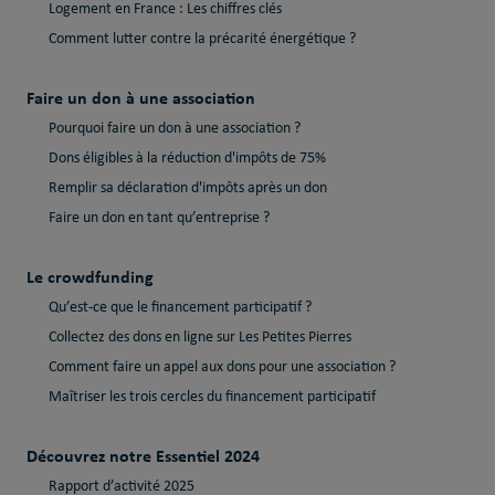
Logement en France : Les chiffres clés
Comment lutter contre la précarité énergétique ?
Faire un don à une association
Pourquoi faire un don à une association ?
Dons éligibles à la réduction d'impôts de 75%
Remplir sa déclaration d'impôts après un don
Faire un don en tant qu’entreprise ?
Le crowdfunding
Qu’est-ce que le financement participatif ?
Collectez des dons en ligne sur Les Petites Pierres
Comment faire un appel aux dons pour une association ?
Maîtriser les trois cercles du financement participatif
Découvrez notre Essentiel 2024
Rapport d’activité 2025