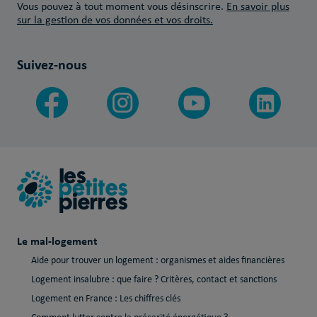
Vous pouvez à tout moment vous désinscrire.
En savoir plus
sur la gestion de vos données et vos droits.
Suivez-nous
Le mal-logement
Aide pour trouver un logement : organismes et aides financières
Logement insalubre : que faire ? Critères, contact et sanctions
Logement en France : Les chiffres clés