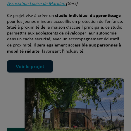
Association Louise de Marillac
(Gers)
studio individuel d’apprentissage
Ce projet vise à créer un
pour les jeunes mineurs accueillis en protection de l’enfance.
Situé à proximité de la maison d’accueil principale, ce studio
permettra aux adolescents de développer leur autonomie
dans un cadre sécurisé, avec un accompagnement éducatif
accessible aux personnes à
de proximité. Il sera également
mobilité réduite
, favorisant l’inclusivité.
Voir le projet