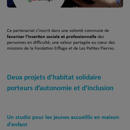
Ce partenariat s’inscrit dans une volonté commune de
favoriser l’insertion sociale et professionnelle
des
personnes en difficulté, une valeur partagée au cœur des
missions de la Fondation Eiffage et de Les Petites Pierres.
Deux projets d'habitat solidaire
porteurs d’autonomie et d’inclusion
Un studio pour les jeunes accueillis en maison
d’enfant