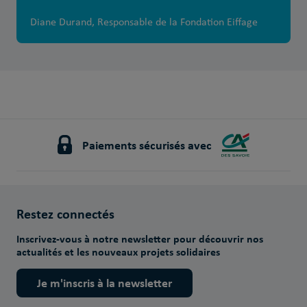
Diane Durand, Responsable de la Fondation Eiffage
Paiements sécurisés avec
Restez connectés
Inscrivez-vous à notre newsletter pour découvrir nos
actualités et les nouveaux projets solidaires
Je m'inscris à la newsletter