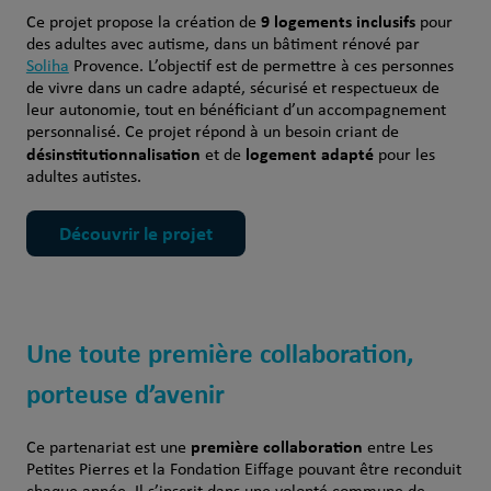
9 logements inclusifs
Ce projet propose la création de
pour
des adultes avec autisme, dans un bâtiment rénové par
Soliha
Provence. L’objectif est de permettre à ces personnes
de vivre dans un cadre adapté, sécurisé et respectueux de
leur autonomie, tout en bénéficiant d’un accompagnement
personnalisé. Ce projet répond à un besoin criant de
désinstitutionnalisation
logement adapté
et de
pour les
adultes autistes.
Découvrir le projet
Une toute première collaboration,
porteuse d’avenir
première collaboration
Ce partenariat est une
entre Les
Petites Pierres et la Fondation Eiffage pouvant être reconduit