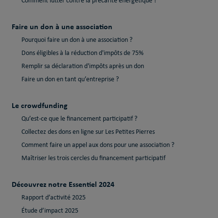
Comment lutter contre la précarité énergétique ?
Faire un don à une association
Pourquoi faire un don à une association ?
Dons éligibles à la réduction d'impôts de 75%
Remplir sa déclaration d'impôts après un don
Faire un don en tant qu’entreprise ?
Le crowdfunding
Qu’est-ce que le financement participatif ?
Collectez des dons en ligne sur Les Petites Pierres
Comment faire un appel aux dons pour une association ?
Maîtriser les trois cercles du financement participatif
Découvrez notre Essentiel 2024
Rapport d’activité 2025
Étude d’impact 2025