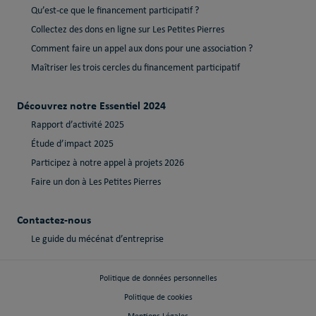
Qu’est-ce que le financement participatif ?
Collectez des dons en ligne sur Les Petites Pierres
Comment faire un appel aux dons pour une association ?
Maîtriser les trois cercles du financement participatif
Découvrez notre Essentiel 2024
Rapport d’activité 2025
Étude d’impact 2025
Participez à notre appel à projets 2026
Faire un don à Les Petites Pierres
Contactez-nous
Le guide du mécénat d’entreprise
Politique de données personnelles
Politique de cookies