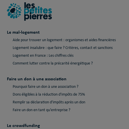
Le mal-logement
Aide pour trouver un logement : organismes et aides financières
Logement insalubre : que faire ? Critères, contact et sanctions
Logement en France : Les chiffres clés
Comment lutter contre la précarité énergétique ?
Faire un don à une association
Pourquoi faire un don à une association ?
Dons éligibles à la réduction d'impôts de 75%
Remplir sa déclaration d'impôts après un don
Faire un don en tant qu’entreprise ?
Le crowdfunding