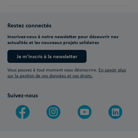
Restez connectés
Inscrivez-vous à notre newsletter pour découvrir nos
actualités et les nouveaux projets solidaires
Je m'inscris à la newsletter
Vous pouvez à tout moment vous désinscrire.
En savoir plus
sur la gestion de vos données et vos droits.
Suivez-nous