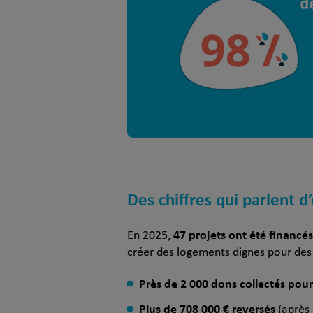
Des chiffres qui parlent 
47 projets ont été financés
En 2025,
créer des logements dignes pour des 
Près de 2 000 dons collectés pour
Plus de 708 000 € reversés
(après 