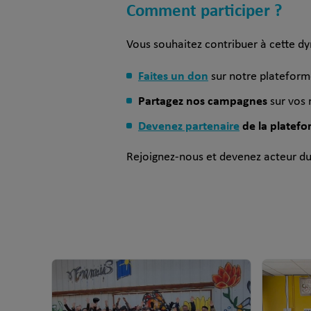
Comment participer ?
Vous souhaitez contribuer à cette dy
Faites un don
sur notre plateforme
Partagez nos campagnes
sur vos 
Devenez partenaire
de la platef
Rejoignez-nous et devenez acteur d