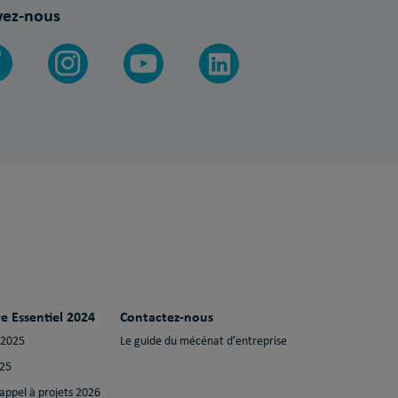
vez-nous
e Essentiel 2024
Contactez-nous
 2025
Le guide du mécénat d’entreprise
025
 appel à projets 2026