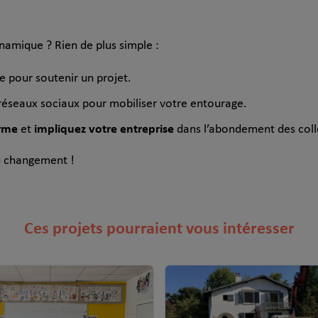
namique ? Rien de plus simple :
 pour soutenir un projet.
réseaux sociaux pour mobiliser votre entourage.
orme
impliquez votre entreprise
et
dans l’abondement des coll
u changement !
Ces projets pourraient vous intéresser