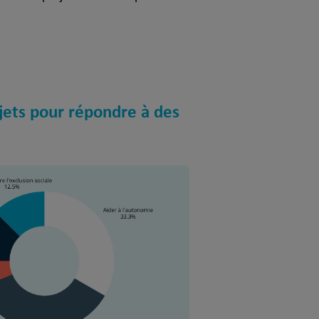
jets pour répondre à des