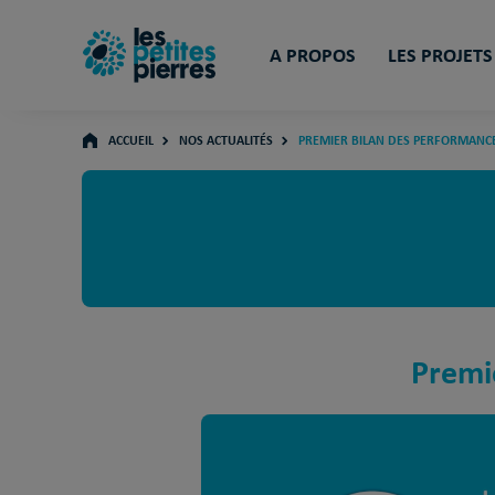
A PROPOS
LES PROJETS
ACCUEIL
NOS ACTUALITÉS
PREMIER BILAN DES PERFORMANCE
Premi