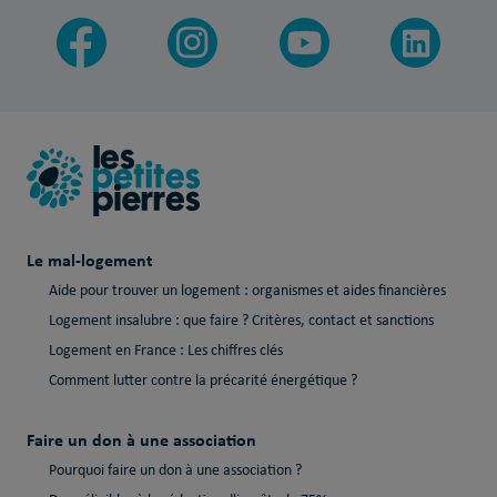
Le mal-logement
Aide pour trouver un logement : organismes et aides financières
Logement insalubre : que faire ? Critères, contact et sanctions
Logement en France : Les chiffres clés
Comment lutter contre la précarité énergétique ?
Faire un don à une association
Pourquoi faire un don à une association ?