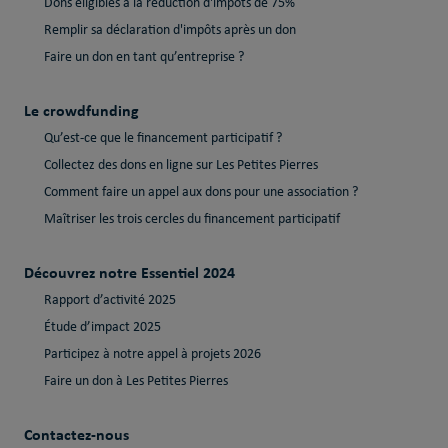
Dons éligibles à la réduction d'impôts de 75%
Remplir sa déclaration d'impôts après un don
Faire un don en tant qu’entreprise ?
Le crowdfunding
Qu’est-ce que le financement participatif ?
Collectez des dons en ligne sur Les Petites Pierres
Comment faire un appel aux dons pour une association ?
Maîtriser les trois cercles du financement participatif
Découvrez notre Essentiel 2024
Rapport d’activité 2025
Étude d’impact 2025
Participez à notre appel à projets 2026
Faire un don à Les Petites Pierres
Contactez-nous