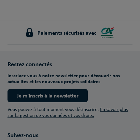
Paiements sécurisés avec
Restez connectés
Inscrivez-vous à notre newsletter pour découvrir nos
actualités et les nouveaux projets solidaires
Je m'inscris à la newsletter
Vous pouvez à tout moment vous désinscrire.
En savoir plus
sur la gestion de vos données et vos droits.
Suivez-nous