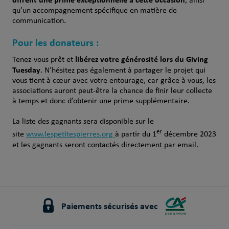
, ainsi
qu’un accompagnement spécifique en matière de
communication.
Pour les donateurs :
libérez votre générosité lors du Giving
Tenez-vous prêt et
Tuesday
. N’hésitez pas également à partager le projet qui
vous tient à cœur avec votre entourage, car grâce à vous, les
associations auront peut-être la chance de finir leur collecte
à temps et donc d’obtenir une prime supplémentaire.
La liste des gagnants sera disponible sur le
er
site
www.lespetitespierres.org
à partir du 1
décembre 2023
et les gagnants seront contactés directement par email.
Paiements sécurisés avec