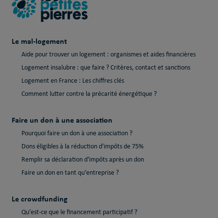
Le mal-logement
Aide pour trouver un logement : organismes et aides financières
Logement insalubre : que faire ? Critères, contact et sanctions
Logement en France : Les chiffres clés
Comment lutter contre la précarité énergétique ?
Faire un don à une association
Pourquoi faire un don à une association ?
Dons éligibles à la réduction d'impôts de 75%
Remplir sa déclaration d'impôts après un don
Faire un don en tant qu’entreprise ?
Le crowdfunding
Qu’est-ce que le financement participatif ?