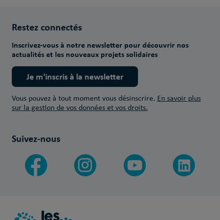
Restez connectés
Inscrivez-vous à notre newsletter pour découvrir nos
actualités et les nouveaux projets solidaires
Je m'inscris à la newsletter
Vous pouvez à tout moment vous désinscrire.
En savoir plus
sur la gestion de vos données et vos droits.
Suivez-nous