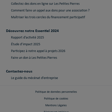
Collectez des dons en ligne sur Les Petites Pierres
Comment faire un appel aux dons pour une association ?
Maîtriser les trois cercles du financement participatif
Découvrez notre Essentiel 2024
Rapport d’activité 2025
Étude d’impact 2025
Participez à notre appel à projets 2026
Faire un don à Les Petites Pierres
Contactez-nous
Le guide du mécénat d’entreprise
Politique de données personnelles
Politique de cookies
Mentions Légales