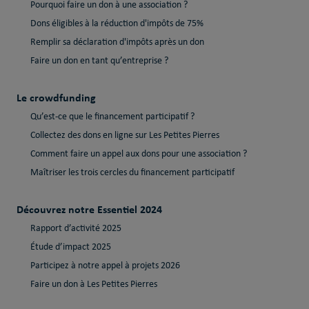
Pourquoi faire un don à une association ?
Dons éligibles à la réduction d'impôts de 75%
Remplir sa déclaration d'impôts après un don
Faire un don en tant qu’entreprise ?
Le crowdfunding
Qu’est-ce que le financement participatif ?
Collectez des dons en ligne sur Les Petites Pierres
Comment faire un appel aux dons pour une association ?
Maîtriser les trois cercles du financement participatif
Découvrez notre Essentiel 2024
Rapport d’activité 2025
Étude d’impact 2025
Participez à notre appel à projets 2026
Faire un don à Les Petites Pierres