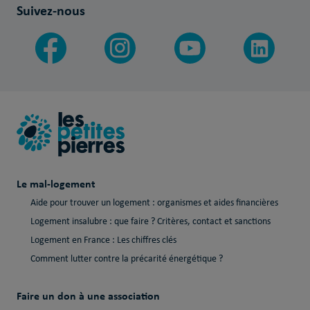
Suivez-nous
Le mal-logement
Aide pour trouver un logement : organismes et aides financières
Logement insalubre : que faire ? Critères, contact et sanctions
Logement en France : Les chiffres clés
Comment lutter contre la précarité énergétique ?
Faire un don à une association