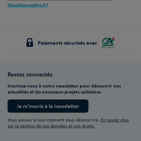
(bleublanczebre.fr)
Paiements sécurisés avec
Restez connectés
Inscrivez-vous à notre newsletter pour découvrir nos
actualités et les nouveaux projets solidaires
Je m'inscris à la newsletter
Vous pouvez à tout moment vous désinscrire.
En savoir plus
sur la gestion de vos données et vos droits.