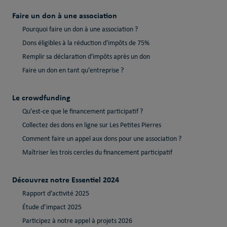
Faire un don à une association
Pourquoi faire un don à une association ?
Dons éligibles à la réduction d'impôts de 75%
Remplir sa déclaration d'impôts après un don
Faire un don en tant qu’entreprise ?
Le crowdfunding
Qu’est-ce que le financement participatif ?
Collectez des dons en ligne sur Les Petites Pierres
Comment faire un appel aux dons pour une association ?
Maîtriser les trois cercles du financement participatif
Découvrez notre Essentiel 2024
Rapport d’activité 2025
Étude d’impact 2025
Participez à notre appel à projets 2026