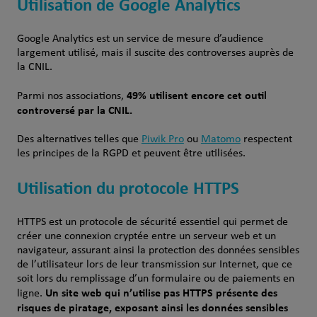
Utilisation de Google Analytics
Google Analytics est un service de mesure d’audience
largement utilisé, mais il suscite des controverses auprès de
la CNIL.
49% utilisent encore cet outil
Parmi nos associations,
controversé par la CNIL.
Des alternatives telles que
Piwik Pro
ou
Matomo
respectent
les principes de la RGPD et peuvent être utilisées.
Utilisation du protocole HTTPS
HTTPS est un protocole de sécurité essentiel qui permet de
créer une connexion cryptée entre un serveur web et un
navigateur, assurant ainsi la protection des données sensibles
de l’utilisateur lors de leur transmission sur Internet, que ce
soit lors du remplissage d’un formulaire ou de paiements en
Un site web qui n’utilise pas HTTPS présente des
ligne.
risques de piratage, exposant ainsi les données sensibles