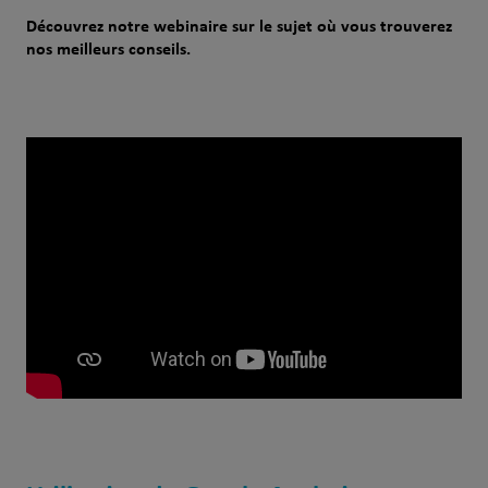
Découvrez notre webinaire sur le sujet où vous trouverez
nos meilleurs conseils.