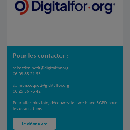
Pour les contacter :
sebastien.petit@digitalfor.org
06 03 85 21 53
damien.coquet@giditalfor.org
06 25 56 76 42
Pour aller plus loin, découvrez le livre blanc RGPD pour
les associations !
Je découvre