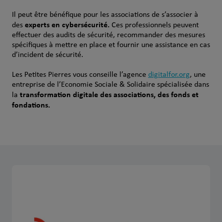
Il peut être bénéfique pour les associations de s’associer à
experts en cybersécurité.
des
Ces professionnels peuvent
effectuer des audits de sécurité, recommander des mesures
spécifiques à mettre en place et fournir une assistance en cas
d’incident de sécurité.
Les Petites Pierres vous conseille l’agence
digitalfor.org
, une
entreprise de l’Economie Sociale & Solidaire spécialisée dans
transformation digitale des associations, des fonds et
la
fondations.