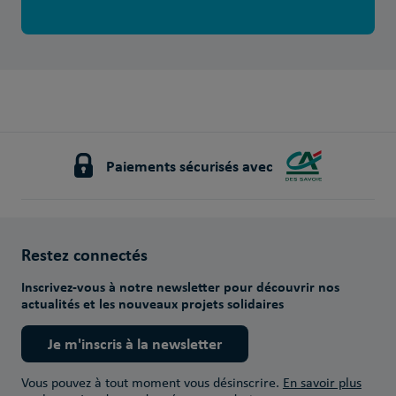
Paiements sécurisés avec
Restez connectés
Inscrivez-vous à notre newsletter pour découvrir nos
actualités et les nouveaux projets solidaires
Je m'inscris à la newsletter
Vous pouvez à tout moment vous désinscrire.
En savoir plus