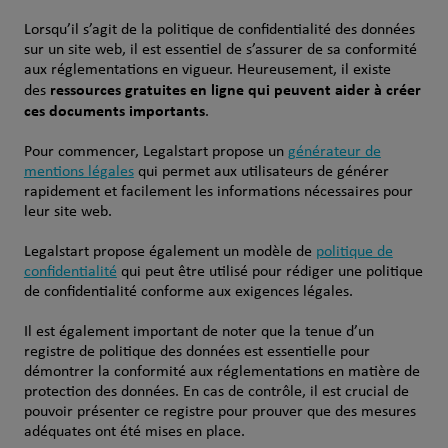
Lorsqu’il s’agit de la politique de confidentialité des données
sur un site web, il est essentiel de s’assurer de sa conformité
aux réglementations en vigueur. Heureusement, il existe
ressources gratuites en ligne qui peuvent aider à créer
des
ces documents importants
.
Pour commencer, Legalstart propose un
générateur de
mentions légales
qui permet aux utilisateurs de générer
rapidement et facilement les informations nécessaires pour
leur site web.
Legalstart propose également un modèle de
politique de
confidentialité
qui peut être utilisé pour rédiger une politique
de confidentialité conforme aux exigences légales.
Il est également important de noter que la tenue d’un
registre de politique des données est essentielle pour
démontrer la conformité aux réglementations en matière de
protection des données. En cas de contrôle, il est crucial de
pouvoir présenter ce registre pour prouver que des mesures
adéquates ont été mises en place.