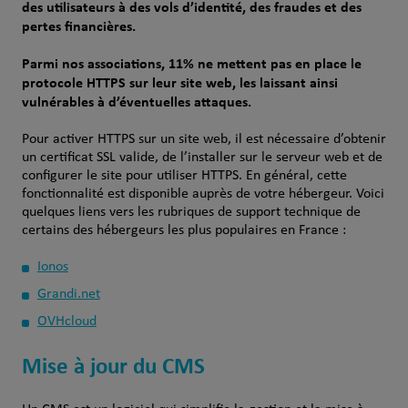
des utilisateurs à des vols d’identité, des fraudes et des
pertes financières.
Parmi nos associations, 11% ne mettent pas en place le
protocole HTTPS sur leur site web, les laissant ainsi
vulnérables à d’éventuelles attaques.
Pour activer HTTPS sur un site web, il est nécessaire d’obtenir
un certificat SSL valide, de l’installer sur le serveur web et de
configurer le site pour utiliser HTTPS. En général, cette
fonctionnalité est disponible auprès de votre hébergeur. Voici
quelques liens vers les rubriques de support technique de
certains des hébergeurs les plus populaires en France :
Ionos
Grandi.net
OVHcloud
Mise à jour du CMS