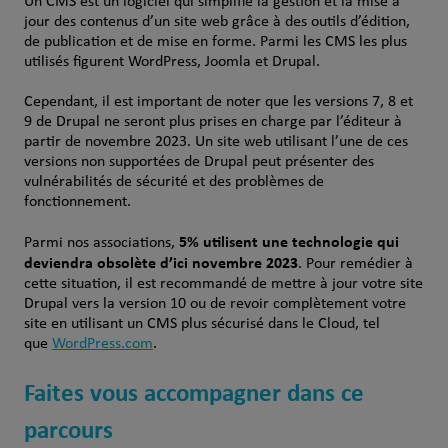
Un CMS est un logiciel qui simplifie la gestion et la mise à
jour des contenus d’un site web grâce à des outils d’édition,
de publication et de mise en forme. Parmi les CMS les plus
utilisés figurent WordPress, Joomla et Drupal.
Cependant, il est important de noter que les versions 7, 8 et
9 de Drupal ne seront plus prises en charge par l’éditeur à
partir de novembre 2023. Un site web utilisant l’une de ces
versions non supportées de Drupal peut présenter des
vulnérabilités de sécurité et des problèmes de
fonctionnement.
5% utilisent une technologie qui
Parmi nos associations,
deviendra obsolète d’ici novembre 2023
. Pour remédier à
cette situation, il est recommandé de mettre à jour votre site
Drupal vers la version 10 ou de revoir complètement votre
site en utilisant un CMS plus sécurisé dans le Cloud, tel
que
WordPress.com
.
Faites vous accompagner dans ce
parcours