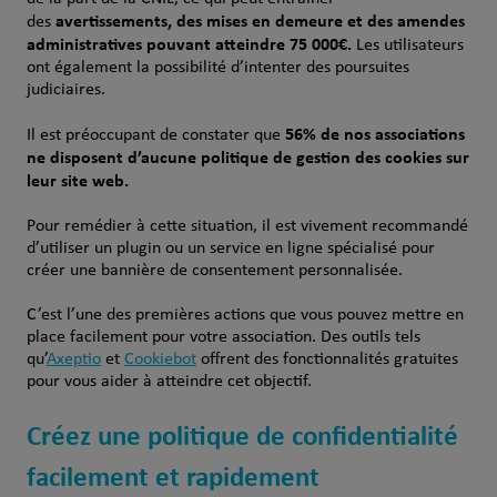
avertissements, des mises en demeure et des amendes
des
administratives pouvant atteindre 75 000€.
Les utilisateurs
ont également la possibilité d’intenter des poursuites
judiciaires.
56% de nos associations
Il est préoccupant de constater que
ne disposent d’aucune politique de gestion des cookies sur
leur site web.
Pour remédier à cette situation, il est vivement recommandé
d’utiliser un plugin ou un service en ligne spécialisé pour
créer une bannière de consentement personnalisée.
C’est l’une des premières actions que vous pouvez mettre en
place facilement pour votre association. Des outils tels
qu’
Axeptio
et
Cookiebot
offrent des fonctionnalités gratuites
pour vous aider à atteindre cet objectif.
Créez une politique de confidentialité
facilement et rapidement