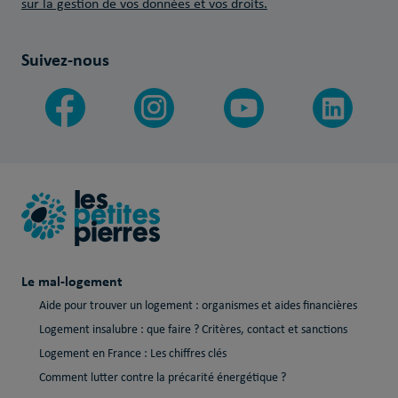
sur la gestion de vos données et vos droits.
Suivez-nous
Le mal-logement
Aide pour trouver un logement : organismes et aides financières
Logement insalubre : que faire ? Critères, contact et sanctions
Logement en France : Les chiffres clés
Comment lutter contre la précarité énergétique ?