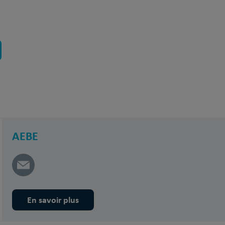
AEBE
En savoir plus