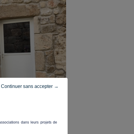
Continuer sans accepter →
ssociations dans leurs projets de